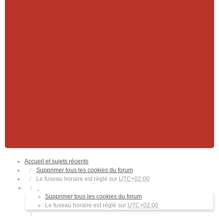
Accueil et sujets récents
Supprimer tous les cookies du forum
Le fuseau horaire est réglé sur
UTC+02:00
Supprimer tous les cookies du forum
Le fuseau horaire est réglé sur
UTC+02:00