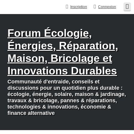
Inscription
Connexion
Forum Écologie,
Énergies, Réparation,
Maison, Bricolage et
Innovations Durables
Communauté d'entraide, conseils et
discussions pour un quotidien plus durable :
écologie, énergie, solaire, maison & jardinage,
travaux & bricolage, pannes & réparations,
technologies & innovations, économie &
finance alternative