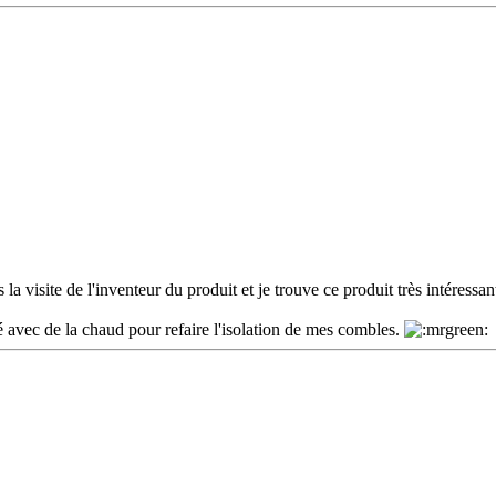
la visite de l'inventeur du produit et je trouve ce produit très intéressa
 avec de la chaud pour refaire l'isolation de mes combles.