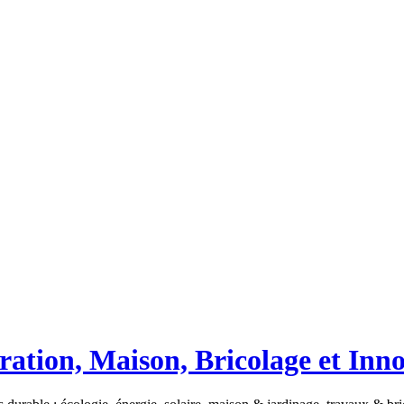
ation, Maison, Bricolage et Inn