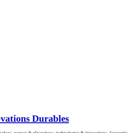
ovations Durables