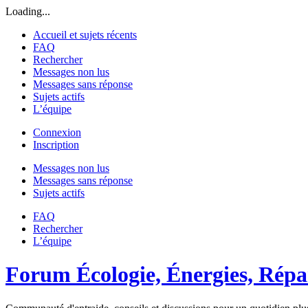
Loading...
Accueil et sujets récents
FAQ
Rechercher
Messages non lus
Messages sans réponse
Sujets actifs
L’équipe
Connexion
Inscription
Messages non lus
Messages sans réponse
Sujets actifs
FAQ
Rechercher
L’équipe
Forum Écologie, Énergies, Répar