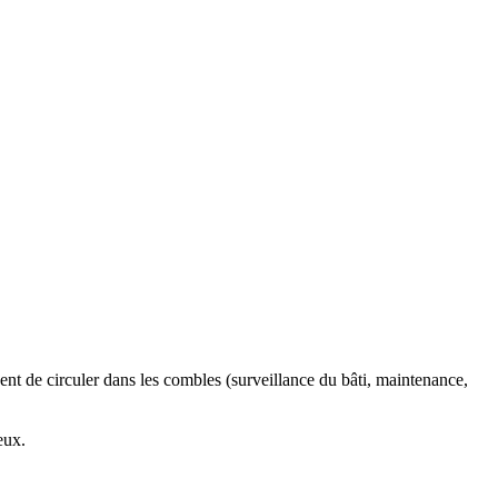
isent de circuler dans les combles (surveillance du bâti, maintenance,
eux.