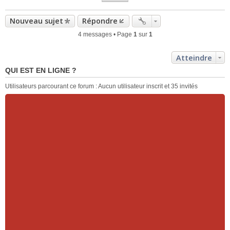
Nouveau sujet
Répondre
4 messages • Page
1
sur
1
Atteindre
QUI EST EN LIGNE ?
Utilisateurs parcourant ce forum : Aucun utilisateur inscrit et 35 invités