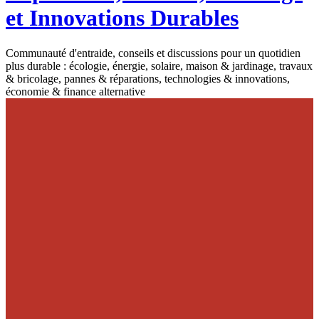
et Innovations Durables
Communauté d'entraide, conseils et discussions pour un quotidien
plus durable : écologie, énergie, solaire, maison & jardinage, travaux
& bricolage, pannes & réparations, technologies & innovations,
économie & finance alternative