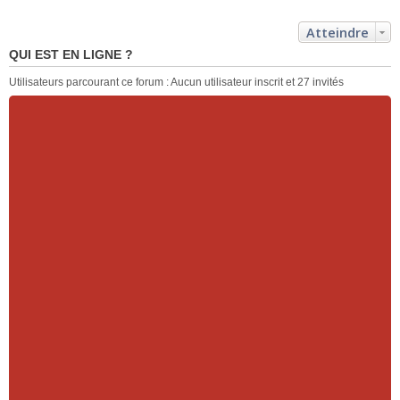
Atteindre
QUI EST EN LIGNE ?
Utilisateurs parcourant ce forum : Aucun utilisateur inscrit et 27 invités