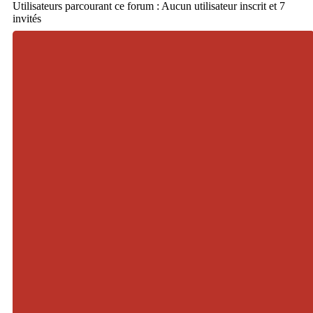
Utilisateurs parcourant ce forum : Aucun utilisateur inscrit et 7
invités