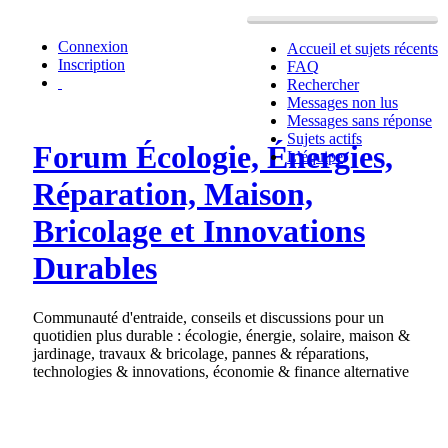
Connexion
Accueil et sujets récents
Inscription
FAQ
Rechercher
Messages non lus
Messages sans réponse
Sujets actifs
Forum Écologie, Énergies,
L’équipe
Réparation, Maison,
Bricolage et Innovations
Durables
Communauté d'entraide, conseils et discussions pour un
quotidien plus durable : écologie, énergie, solaire, maison &
jardinage, travaux & bricolage, pannes & réparations,
technologies & innovations, économie & finance alternative