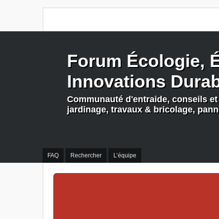
Forum Écologie, É
Innovations Dura
Communauté d'entraide, conseils et 
jardinage, travaux & bricolage, pan
FAQ
Rechercher
L’équipe