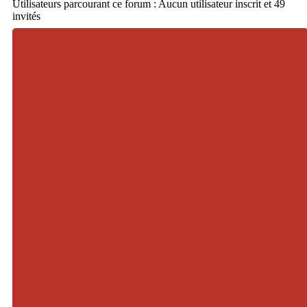
Utilisateurs parcourant ce forum : Aucun utilisateur inscrit et 49
invités