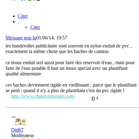
Citer
Citer
Message non lu
01/06/14, 19:57
les banderolles publicitaire sont souvent en nylon enduit de pvc ,
exactement la même chose que les baches de camion
ce tissus enduit sert aussi pour faire des reservoir d'eau , mais pour
faire de l'eau potable il faut un tissus special avec un plastifiant
qualité alimentaire
ces baches deviennent rigide en vieillissant , parce que le plastifiant
se perd : quand il n'y a plus de plastifiant c'est du pvc rigide !
http://www.chatelotenergie.com/
0
x
Did67
Modérateur