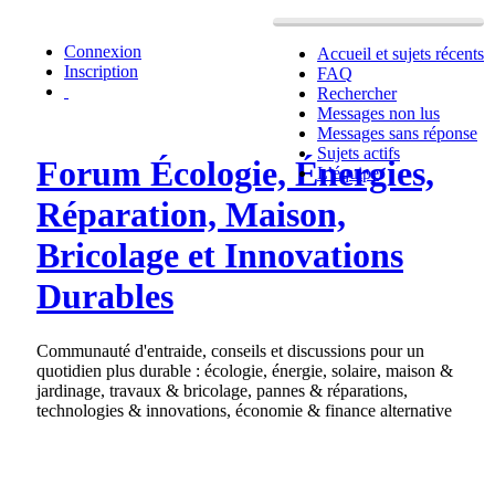
Connexion
Accueil et sujets récents
Inscription
FAQ
Rechercher
Messages non lus
Messages sans réponse
Sujets actifs
Forum Écologie, Énergies,
L’équipe
Réparation, Maison,
Bricolage et Innovations
Durables
Communauté d'entraide, conseils et discussions pour un
quotidien plus durable : écologie, énergie, solaire, maison &
jardinage, travaux & bricolage, pannes & réparations,
technologies & innovations, économie & finance alternative