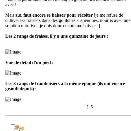
avec !
Mais zut,
faut encore se baisser pour récolter
[je me refuse de
cultiver les fraisiers dans des goulottes suspendues, nourris avec une
solution nutritive ; je dois donc encore me baisser !]
Les 2 rangs de fraises, il y a une quinzaine de jours :
Vue de détail d'un pied :
Les 3 rangs de framboisiers à la même époque (ils ont encore
grandi depuis)
:
1
x