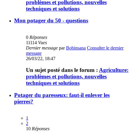
problèmes et pollutions, nouvelles
techniques et solutions
Mon potager du 50 - questions
0
Réponses
11114
Vues
Dernier message
par
Bobinsana
Consulter le dernier
message
26/03/22, 18:47
Un sujet posté dans le forum :
Agriculture:
problèmes et pollutions, nouvelles
techniques et solutions
Potager du paresseux: faut-il enlever les
pierres?
1
2
10
Réponses