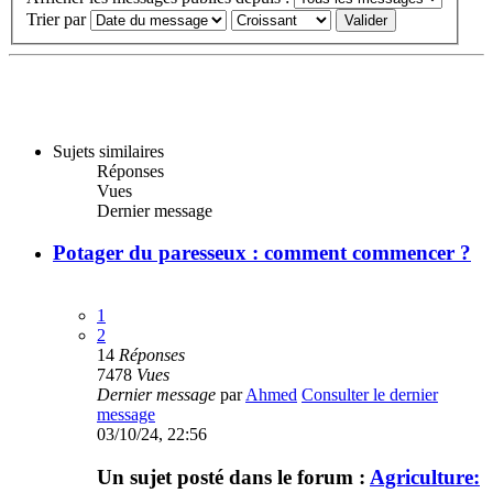
Trier par
Sujets similaires
Réponses
Vues
Dernier message
Potager du paresseux : comment commencer ?
1
2
14
Réponses
7478
Vues
Dernier message
par
Ahmed
Consulter le dernier
message
03/10/24, 22:56
Un sujet posté dans le forum :
Agriculture: