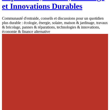
et Innovations Durables
Communauté d'entraide, conseils et discussions pour un quotidien
plus durable : écologie, énergie, solaire, maison & jardinage, travaux
& bricolage, pannes & réparations, technologies & innovations,
économie & finance alternative