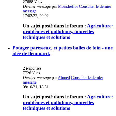
27688
Vues
Dernier message
par
Moindreffor
Consulter le dernier
message
17/02/22, 20:02
Un sujet posté dans le forum :
Agriculture:
problèmes et pollutions, nouvelles
techniques et solutions
Potager paresseux, et petites balles de foin - une
idée de flemmard.
2
Réponses
7726
Vues
Dernier message
par
Ahmed
Consulter le dernier
message
08/10/21, 18:31
Un sujet posté dans le forum :
Agriculture:
problèmes et pollutions, nouvelles
techniques et solutions