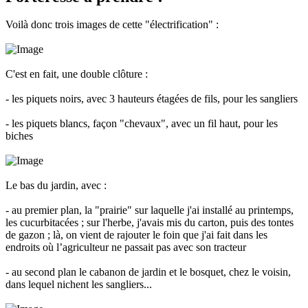
Voilà donc trois images de cette "électrification" :
C'est en fait, une double clôture :
- les piquets noirs, avec 3 hauteurs étagées de fils, pour les sangliers
- les piquets blancs, façon "chevaux", avec un fil haut, pour les
biches
Le bas du jardin, avec :
- au premier plan, la "prairie" sur laquelle j'ai installé au printemps,
les cucurbitacées ; sur l'herbe, j'avais mis du carton, puis des tontes
de gazon ; là, on vient de rajouter le foin que j'ai fait dans les
endroits où l’agriculteur ne passait pas avec son tracteur
- au second plan le cabanon de jardin et le bosquet, chez le voisin,
dans lequel nichent les sangliers...