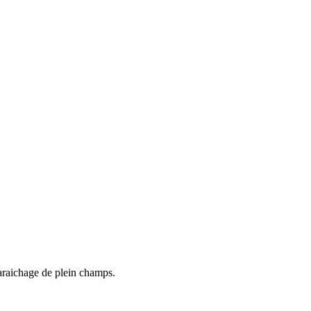
maraichage de plein champs.