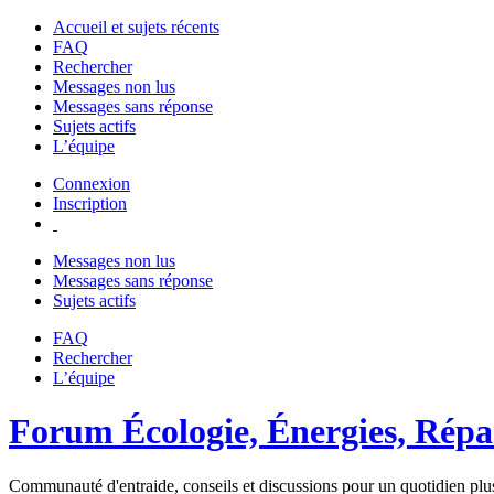
Accueil et sujets récents
FAQ
Rechercher
Messages non lus
Messages sans réponse
Sujets actifs
L’équipe
Connexion
Inscription
Messages non lus
Messages sans réponse
Sujets actifs
FAQ
Rechercher
L’équipe
Forum Écologie, Énergies, Répar
Communauté d'entraide, conseils et discussions pour un quotidien plus