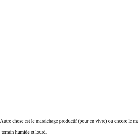
. Autre chose est le maraichage productif (pour en vivre) ou encore le 
 terrain humide et lourd.