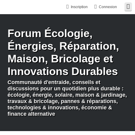
Inscription
Connexion
Forum Écologie,
Énergies, Réparation,
Maison, Bricolage et
Innovations Durables
Communauté d'entraide, conseils et
discussions pour un quotidien plus durable :
écologie, énergie, solaire, maison & jardinage,
travaux & bricolage, pannes & réparations,
technologies & innovations, économie &
finance alternative