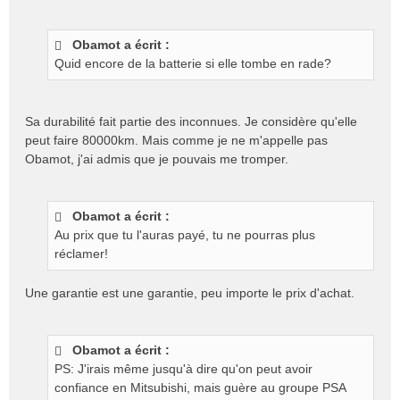
Obamot a écrit :
Quid encore de la batterie si elle tombe en rade?
Sa durabilité fait partie des inconnues. Je considère qu'elle
peut faire 80000km. Mais comme je ne m'appelle pas
Obamot, j'ai admis que je pouvais me tromper.
Obamot a écrit :
Au prix que tu l'auras payé, tu ne pourras plus
réclamer!
Une garantie est une garantie, peu importe le prix d'achat.
Obamot a écrit :
PS: J'irais même jusqu'à dire qu'on peut avoir
confiance en Mitsubishi, mais guère au groupe PSA