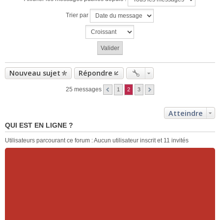
Trier par
Nouveau sujet
Répondre
25 messages
1
2
3
Atteindre
QUI EST EN LIGNE ?
Utilisateurs parcourant ce forum : Aucun utilisateur inscrit et 11 invités