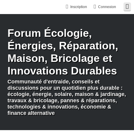
Inscription
Connexion
Forum Écologie,
Énergies, Réparation,
Maison, Bricolage et
Innovations Durables
Communauté d'entraide, conseils et
discussions pour un quotidien plus durable :
écologie, énergie, solaire, maison & jardinage,
travaux & bricolage, pannes & réparations,
technologies & innovations, économie &
finance alternative