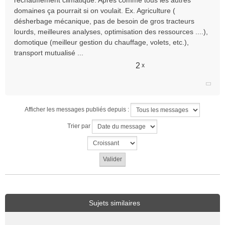
domaines ça pourrait si on voulait. Ex. Agriculture (
désherbage mécanique, pas de besoin de gros tracteurs
lourds, meilleures analyses, optimisation des ressources ....),
domotique (meilleur gestion du chauffage, volets, etc.),
transport mutualisé ...
2
x
Afficher les messages publiés depuis :
Trier par
Sujets similaires