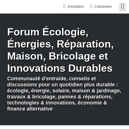
Inscription
Connexion
Forum Écologie,
Énergies, Réparation,
Maison, Bricolage et
Innovations Durables
Communauté d'entraide, conseils et
discussions pour un quotidien plus durable :
écologie, énergie, solaire, maison & jardinage,
travaux & bricolage, pannes & réparations,
technologies & innovations, économie &
finance alternative