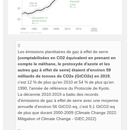
Les émissions planétaires de gaz à effet de serre
(comptabilisées en CO2 équivalent en prenant en
compte le méthane, le protoxyde d'azote et les
autres gaz à effet de serre) étaient d'environ 59
milliards de tonnes de CO2e (GtCO2e) en 2019
,
c'est 12 % de plus qu'en 2010 et 54 % de plus qu'en
1990, l'année de référence du Protocole de Kyoto.
La décennie 2010-2019 a battu des records
d'émissions de gaz à effet de serre avec une moyenne
annuelle d'environ 56 GtCO2-eq, c'est 9,1 GtCO2-eq
de plus que durant 2000-2009 (Climate Change 2022:
Mitigation of Climate Change - GIEC,2022)