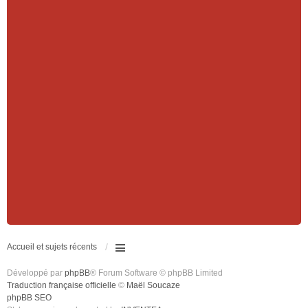
Accueil et sujets récents
Développé par
phpBB
® Forum Software © phpBB Limited
Traduction française officielle
©
Maël Soucaze
phpBB SEO