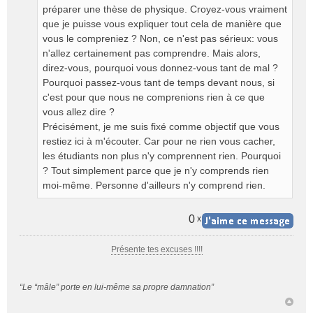
préparer une thèse de physique. Croyez-vous vraiment
que je puisse vous expliquer tout cela de manière que
vous le compreniez ? Non, ce n'est pas sérieux: vous
n'allez certainement pas comprendre. Mais alors,
direz-vous, pourquoi vous donnez-vous tant de mal ?
Pourquoi passez-vous tant de temps devant nous, si
c'est pour que nous ne comprenions rien à ce que
vous allez dire ?
Précisément, je me suis fixé comme objectif que vous
restiez ici à m'écouter. Car pour ne rien vous cacher,
les étudiants non plus n'y comprennent rien. Pourquoi
? Tout simplement parce que je n'y comprends rien
moi-même. Personne d'ailleurs n'y comprend rien.
0
x
Présente tes excuses !!!!
“Le “mâle” porte en lui-même sa propre damnation”