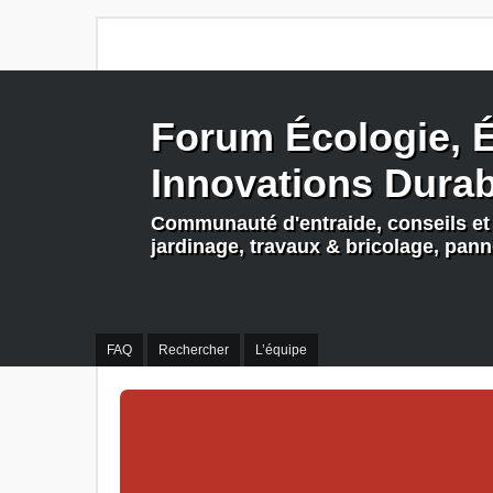
Forum Écologie, É
Innovations Dura
Communauté d'entraide, conseils et 
jardinage, travaux & bricolage, pan
FAQ
Rechercher
L’équipe