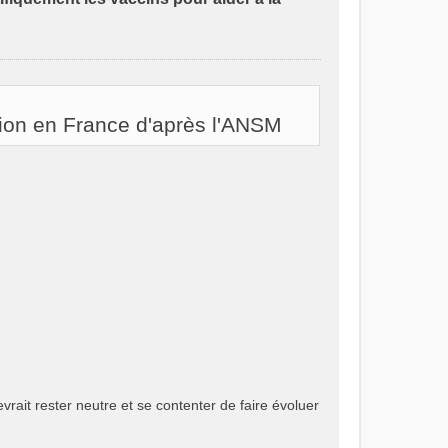
ation en France d'après l'ANSM
evrait rester neutre et se contenter de faire évoluer