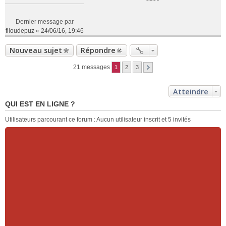
Dernier message par
filoudepuz
«
24/06/16, 19:46
Nouveau sujet
Répondre
21 messages
1
2
3
Atteindre
QUI EST EN LIGNE ?
Utilisateurs parcourant ce forum : Aucun utilisateur inscrit et 5 invités