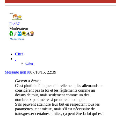
Did67
Modérateur
Citer
Citer
Message non lu
07/10/15, 22:39
Gaston a écrit :
C'est plutôt le fait que culturellement, les allemands ne
considèrent pas la loi et les règlements comme au
dessus de tout, mais seulement comme un des
nombreux paramètres à prendre en compte.
S'ils peuvent atteindre leur but en respectant tous les
paramètres, tant mieux, mais s'il est nécessaire de
transgresser certaines limites, ça peut être la loi qui est