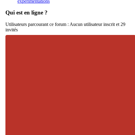
expérimentations
Qui est en ligne ?
Utilisateurs parcourant ce forum : Aucun utilisateur inscrit et 29
invités