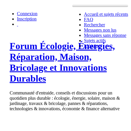
Connexion
Accueil et sujets récents
Inscription
FAQ
Rechercher
Messages non lus
Messages sans réponse
Sujets actifs
Forum Écologie, Énergies,
L’équipe
Réparation, Maison,
Bricolage et Innovations
Durables
Communauté d'entraide, conseils et discussions pour un
quotidien plus durable : écologie, énergie, solaire, maison &
jardinage, travaux & bricolage, pannes & réparations,
technologies & innovations, économie & finance alternative