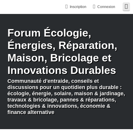
Inscription
Connexion
Forum Écologie,
Énergies, Réparation,
Maison, Bricolage et
Innovations Durables
Communauté d'entraide, conseils et
discussions pour un quotidien plus durable :
écologie, énergie, solaire, maison & jardinage,
travaux & bricolage, pannes & réparations,
technologies & innovations, économie &
finance alternative