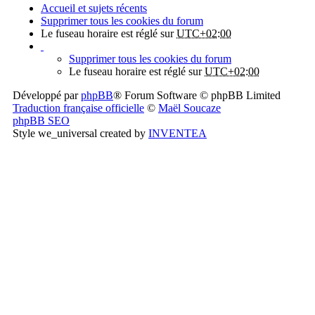
Accueil et sujets récents
Supprimer tous les cookies du forum
Le fuseau horaire est réglé sur
UTC+02:00
Supprimer tous les cookies du forum
Le fuseau horaire est réglé sur
UTC+02:00
Développé par
phpBB
® Forum Software © phpBB Limited
Traduction française officielle
©
Maël Soucaze
phpBB SEO
Style we_universal created by
INVENTEA