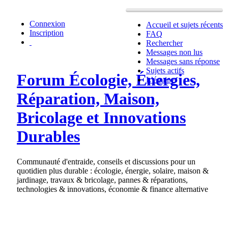
Connexion
Accueil et sujets récents
Inscription
FAQ
Rechercher
Messages non lus
Messages sans réponse
Sujets actifs
Forum Écologie, Énergies,
L’équipe
Réparation, Maison,
Bricolage et Innovations
Durables
Communauté d'entraide, conseils et discussions pour un
quotidien plus durable : écologie, énergie, solaire, maison &
jardinage, travaux & bricolage, pannes & réparations,
technologies & innovations, économie & finance alternative