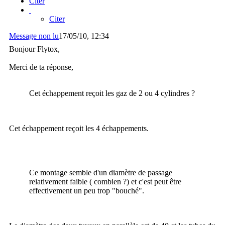
Citer
Citer
Message non lu
17/05/10, 12:34
Bonjour Flytox,
Merci de ta réponse,
Cet échappement reçoit les gaz de 2 ou 4 cylindres ?
Cet échappement reçoit les 4 échappements.
Ce montage semble d'un diamètre de passage
relativement faible ( combien ?) et c'est peut être
effectivement un peu trop "bouché".