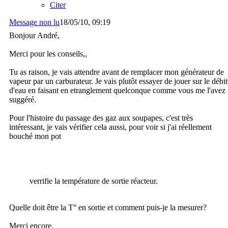
Citer
Message non lu
18/05/10, 09:19
Bonjour André,
Merci pour les conseils,,
Tu as raison, je vais attendre avant de remplacer mon générateur de
vapeur par un carburateur. Je vais plutôt essayer de jouer sur le débit
d'eau en faisant en etranglement quelconque comme vous me l'avez
suggéré.
Pour l'histoire du passage des gaz aux soupapes, c'est très
intéressant, je vais vérifier cela aussi, pour voir si j'ai réellement
bouché mon pot
verrifie la température de sortie réacteur.
Quelle doit être la T° en sortie et comment puis-je la mesurer?
Merci encore,