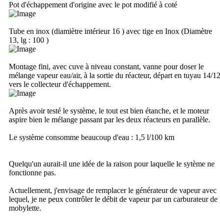
Pot d'échappement d'origine avec le pot modifié à coté
Tube en inox (diamiètre intérieur 16 ) avec tige en Inox (Diamètre
13, lg : 100 )
Montage fini, avec cuve à niveau constant, vanne pour doser le
mélange vapeur eau/air, à la sortie du réacteur, départ en tuyau 14/1
vers le collecteur d'échappement.
Après avoir testé le système, le tout est bien étanche, et le moteur
aspire bien le mélange passant par les deux réacteurs en parallèle.
Le système consomme beaucoup d'eau : 1,5 l/100 km
Quelqu'un aurait-il une idée de la raison pour laquelle le sytème ne
fonctionne pas.
Actuellement, j'envisage de remplacer le générateur de vapeur avec
lequel, je ne peux contrôler le débit de vapeur par un carburateur de
mobylette.