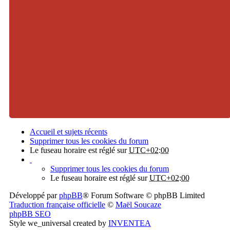
Accueil et sujets récents
Supprimer tous les cookies du forum
Le fuseau horaire est réglé sur
UTC+02:00
Supprimer tous les cookies du forum
Le fuseau horaire est réglé sur
UTC+02:00
Développé par
phpBB
® Forum Software © phpBB Limited
Traduction française officielle
©
Maël Soucaze
phpBB SEO
Style we_universal created by
INVENTEA