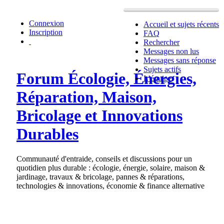
Connexion
Accueil et sujets récents
Inscription
FAQ
Rechercher
Messages non lus
Messages sans réponse
Sujets actifs
Forum Écologie, Énergies,
L’équipe
Réparation, Maison,
Bricolage et Innovations
Durables
Communauté d'entraide, conseils et discussions pour un
quotidien plus durable : écologie, énergie, solaire, maison &
jardinage, travaux & bricolage, pannes & réparations,
technologies & innovations, économie & finance alternative