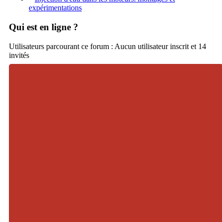
expérimentations
Qui est en ligne ?
Utilisateurs parcourant ce forum : Aucun utilisateur inscrit et 14
invités