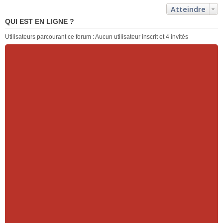
Atteindre
QUI EST EN LIGNE ?
Utilisateurs parcourant ce forum : Aucun utilisateur inscrit et 4 invités