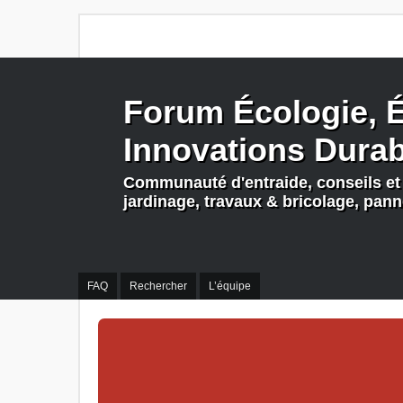
Forum Écologie, É
Innovations Dura
Communauté d'entraide, conseils et 
jardinage, travaux & bricolage, pan
FAQ
Rechercher
L’équipe