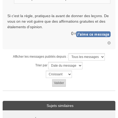
Si c'est la règle, pratiquez-la avant de donner des leçons. De
vous on ne voit guère que des affirmations gratuites et des
étalements d'opinion.
0
x
Afficher les messages publiés depuis :
Trier par
Sujets similaires