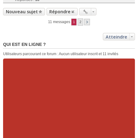
Nouveau sujet
Répondre
11 messages
1
2
Atteindre
QUI EST EN LIGNE ?
Utilisateurs parcourant ce forum : Aucun utilisateur inscrit et 11 invités