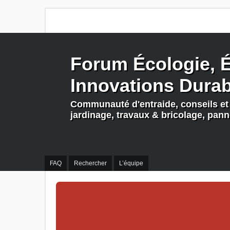
Forum Écologie, É
Innovations Dura
Communauté d'entraide, conseils et 
jardinage, travaux & bricolage, pan
FAQ
Rechercher
L’équipe