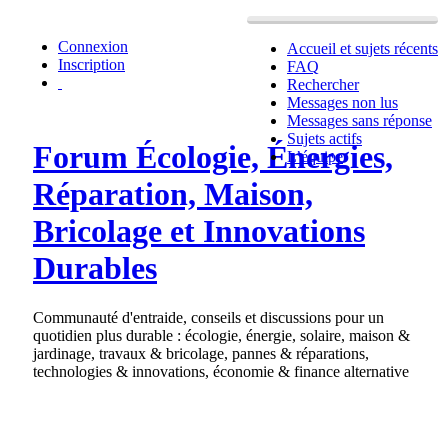
Connexion
Accueil et sujets récents
Inscription
FAQ
Rechercher
Messages non lus
Messages sans réponse
Sujets actifs
Forum Écologie, Énergies,
L’équipe
Réparation, Maison,
Bricolage et Innovations
Durables
Communauté d'entraide, conseils et discussions pour un
quotidien plus durable : écologie, énergie, solaire, maison &
jardinage, travaux & bricolage, pannes & réparations,
technologies & innovations, économie & finance alternative