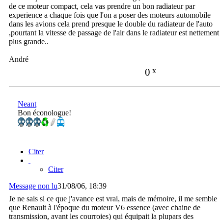
de ce moteur compact, cela vas prendre un bon radiateur par
experience a chaque fois que l'on a poser des moteurs automobile
dans les avions cela prend presque le double du radiateur de l'auto
,pourtant la vitesse de passage de l'air dans le radiateur est nettement
plus grande..
André
0
x
Neant
Bon éconologue!
Citer
Citer
Message non lu
31/08/06, 18:39
Je ne sais si ce que j'avance est vrai, mais de mémoire, il me semble
que Renault à l'époque du moteur V6 essence (avec chaine de
transmission, avant les courroies) qui équipait la plupars des