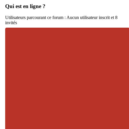
Qui est en ligne ?
Utilisateurs parcourant ce forum : Aucun utilisateur inscrit et 8
invités