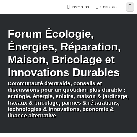
Inscription
Connexion
Forum Écologie,
Énergies, Réparation,
Maison, Bricolage et
Innovations Durables
Communauté d'entraide, conseils et
discussions pour un quotidien plus durable :
écologie, énergie, solaire, maison & jardinage,
travaux & bricolage, pannes & réparations,
technologies & innovations, économie &
finance alternative