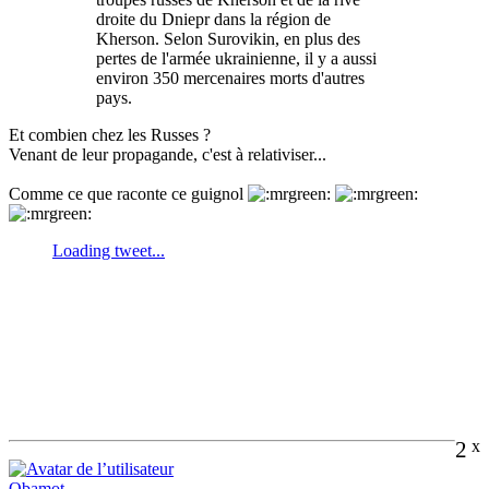
droite du Dniepr dans la région de
Kherson. Selon Surovikin, en plus des
pertes de l'armée ukrainienne, il y a aussi
environ 350 mercenaires morts d'autres
pays.
Et combien chez les Russes ?
Venant de leur propagande, c'est à relativiser...
Comme ce que raconte ce guignol
2
x
Obamot