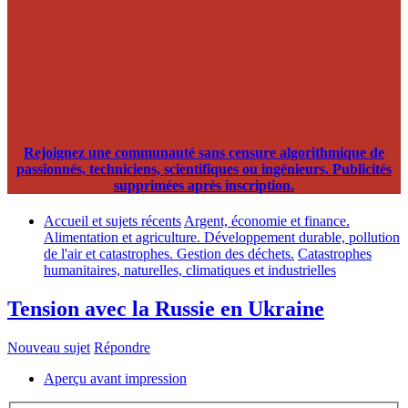
Rejoignez une communauté sans censure algorithmique de
passionnés, techniciens, scientifiques ou ingénieurs. Publicités
supprimées après inscription.
Accueil et sujets récents
Argent, économie et finance.
Alimentation et agriculture. Développement durable, pollution
de l'air et catastrophes. Gestion des déchets.
Catastrophes
humanitaires, naturelles, climatiques et industrielles
Tension avec la Russie en Ukraine
Nouveau sujet
Répondre
Aperçu avant impression