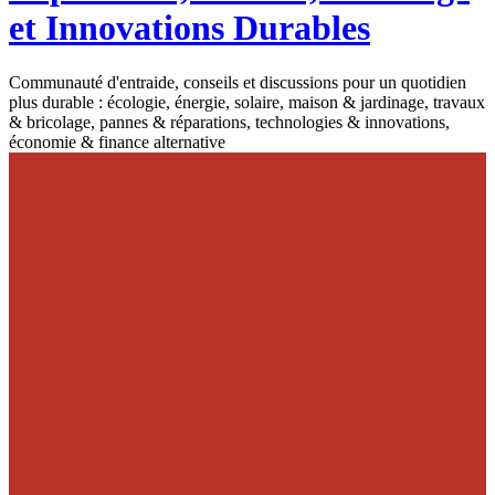
et Innovations Durables
Communauté d'entraide, conseils et discussions pour un quotidien
plus durable : écologie, énergie, solaire, maison & jardinage, travaux
& bricolage, pannes & réparations, technologies & innovations,
économie & finance alternative