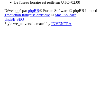
Le fuseau horaire est réglé sur
UTC+02:00
Développé par
phpBB
® Forum Software © phpBB Limited
Traduction française officielle
©
Maël Soucaze
phpBB SEO
Style we_universal created by
INVENTEA