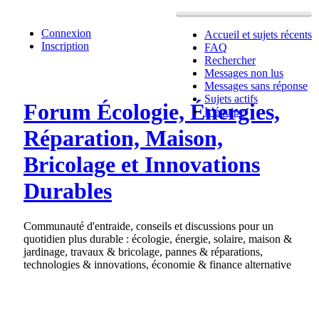
Connexion
Accueil et sujets récents
Inscription
FAQ
Rechercher
Messages non lus
Messages sans réponse
Sujets actifs
Forum Écologie, Énergies,
L’équipe
Réparation, Maison,
Bricolage et Innovations
Durables
Communauté d'entraide, conseils et discussions pour un
quotidien plus durable : écologie, énergie, solaire, maison &
jardinage, travaux & bricolage, pannes & réparations,
technologies & innovations, économie & finance alternative