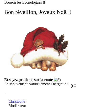
Bonsoir les Econologues !!
Bon réveillon, Joyeux Noël !
Et soyez prudents sur la route
Le Mouvement Naturellement Energique !
0
x
Christophe
Modérateur