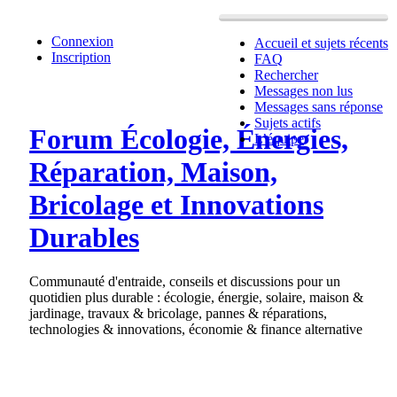
Connexion
Accueil et sujets récents
Inscription
FAQ
Rechercher
Messages non lus
Messages sans réponse
Sujets actifs
Forum Écologie, Énergies,
L’équipe
Réparation, Maison,
Bricolage et Innovations
Durables
Communauté d'entraide, conseils et discussions pour un
quotidien plus durable : écologie, énergie, solaire, maison &
jardinage, travaux & bricolage, pannes & réparations,
technologies & innovations, économie & finance alternative