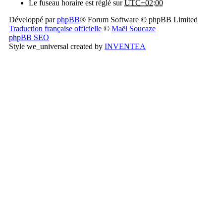
Le fuseau horaire est réglé sur
UTC+02:00
Développé par
phpBB
® Forum Software © phpBB Limited
Traduction française officielle
©
Maël Soucaze
phpBB SEO
Style we_universal created by
INVENTEA