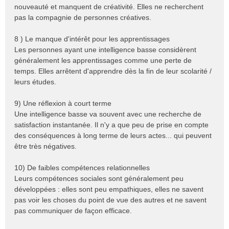
nouveauté et manquent de créativité. Elles ne recherchent
pas la compagnie de personnes créatives.
8 ) Le manque d'intérêt pour les apprentissages
Les personnes ayant une intelligence basse considèrent
généralement les apprentissages comme une perte de
temps. Elles arrêtent d'apprendre dès la fin de leur scolarité /
leurs études.
9) Une réflexion à court terme
Une intelligence basse va souvent avec une recherche de
satisfaction instantanée. Il n'y a que peu de prise en compte
des conséquences à long terme de leurs actes... qui peuvent
être très négatives.
10) De faibles compétences relationnelles
Leurs compétences sociales sont généralement peu
développées : elles sont peu empathiques, elles ne savent
pas voir les choses du point de vue des autres et ne savent
pas communiquer de façon efficace.