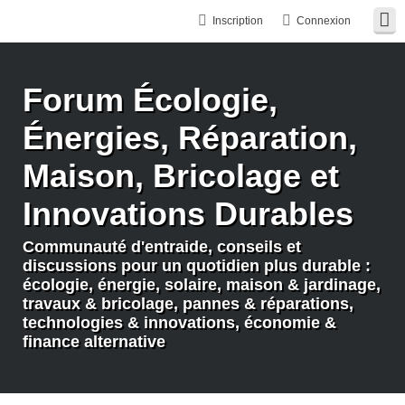
Inscription
Connexion
Forum Écologie,
Énergies, Réparation,
Maison, Bricolage et
Innovations Durables
Communauté d'entraide, conseils et
discussions pour un quotidien plus durable :
écologie, énergie, solaire, maison & jardinage,
travaux & bricolage, pannes & réparations,
technologies & innovations, économie &
finance alternative