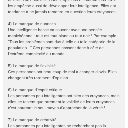
les empêche aussi de développer leur intelligence. Elles ont
tendance à ne jamais remettre en question leurs croyances.
4) Le manque de nuances
Une intelligence basse va souvent avec une pensée
manichéenne : tout est tout blanc ou tout noir ! Par exemple :
"Tous les problèmes sont dus à telle ou telle catégorie de la
population..." Ces personnes passent donc à côté de
l'extrême complexité du monde.
5) Le manque de flexibilité
Ces personnes ont beaucoup de mal à changer d'avis. Elles
changent très rarement d'opinion.
6) Le manque d'esprit critique
Les personnes peu intelligentes ont bien des croyances, mais
elles ne testent que rarement la validité de leurs croyances...
c'est pourtant le seul moyen d'approcher de la vérité !
7) Le manque de créativité
Les personnes peu intelligentes ne recherchent pas la