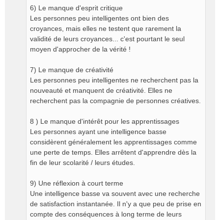
6) Le manque d'esprit critique
Les personnes peu intelligentes ont bien des
croyances, mais elles ne testent que rarement la
validité de leurs croyances... c'est pourtant le seul
moyen d'approcher de la vérité !
7) Le manque de créativité
Les personnes peu intelligentes ne recherchent pas la
nouveauté et manquent de créativité. Elles ne
recherchent pas la compagnie de personnes créatives.
8 ) Le manque d'intérêt pour les apprentissages
Les personnes ayant une intelligence basse
considèrent généralement les apprentissages comme
une perte de temps. Elles arrêtent d'apprendre dès la
fin de leur scolarité / leurs études.
9) Une réflexion à court terme
Une intelligence basse va souvent avec une recherche
de satisfaction instantanée. Il n'y a que peu de prise en
compte des conséquences à long terme de leurs