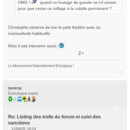
OMG !
quand ce foutage de gueule va-t-il cesser
pour que cesse ce collage à la culotte permanent.?
Christophe observe de loin le petit théâtre avec sa
mansuétude habituelle.
Mais il sait intervenir aussi.
2
x
Le Mouvement Naturellement Energique !
izentrop
Econologue expert
Re: Listing des trolls du forum et suivi des
sanctions
12/06/26, 18:24