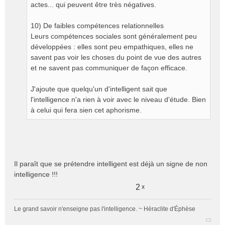
actes... qui peuvent être très négatives.
10) De faibles compétences relationnelles
Leurs compétences sociales sont généralement peu
développées : elles sont peu empathiques, elles ne
savent pas voir les choses du point de vue des autres
et ne savent pas communiquer de façon efficace.
J'ajoute que quelqu'un d'intelligent sait que
l'intelligence n'a rien à voir avec le niveau d'étude. Bien
à celui qui fera sien cet aphorisme.
Il paraît que se prétendre intelligent est déjà un signe de non
intelligence !!!
2
x
Le grand savoir n'enseigne pas l'intelligence. ~ Héraclite d'Éphèse