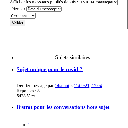
Afficher les messages publiés depuis :
Trier par
Sujets similaires
Sujet unique pour le covid ?
Dernier message par
Obamot
«
11/09/21, 17:04
Réponses :
8
5438
Vues
Bistrot pour les conversations hors sujet
1