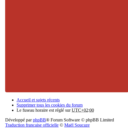
Accueil et sujets récents
Supprimer tous les cookies du forum
Le fuseau horaire est réglé sur
UTC+02:00
Développé par
phpBB
® Forum Software © phpBB Limited
Traduction française officielle
©
Maël Soucaze