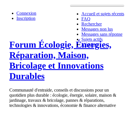
Connexion
Accueil et sujets récents
Inscription
FAQ
Rechercher
Messages non lus
Messages sans réponse
Sujets actifs
Forum Écologie, Énergies,
L’équipe
Réparation, Maison,
Bricolage et Innovations
Durables
Communauté d'entraide, conseils et discussions pour un
quotidien plus durable : écologie, énergie, solaire, maison &
jardinage, travaux & bricolage, pannes & réparations,
technologies & innovations, économie & finance alternative