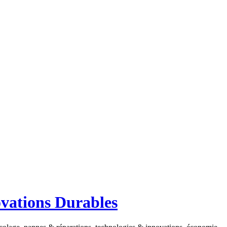
ovations Durables