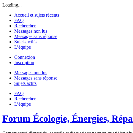
Loading...
Accueil et sujets récents
FAQ
Rechercher
Messages non lus
Messages sans réponse
Sujets actifs
L’équipe
Connexion
Inscription
Messages non lus
Messages sans réponse
Sujets actifs
FAQ
Rechercher
L’équipe
Forum Écologie, Énergies, Répar