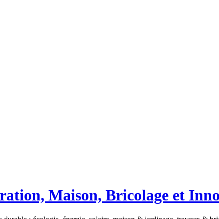
ation, Maison, Bricolage et Inn