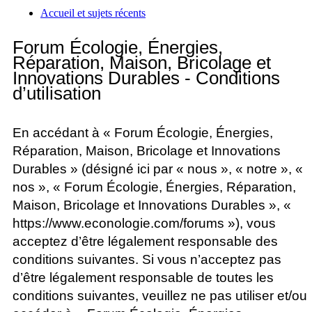
Accueil et sujets récents
a
Forum Écologie, Énergies,
Réparation, Maison, Bricolage et
Innovations Durables - Conditions
d’utilisation
En accédant à « Forum Écologie, Énergies,
Réparation, Maison, Bricolage et Innovations
Durables » (désigné ici par « nous », « notre », «
nos », « Forum Écologie, Énergies, Réparation,
Maison, Bricolage et Innovations Durables », «
https://www.econologie.com/forums »), vous
acceptez d’être légalement responsable des
conditions suivantes. Si vous n’acceptez pas
d’être légalement responsable de toutes les
conditions suivantes, veuillez ne pas utiliser et/ou