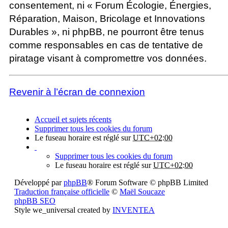
consentement, ni « Forum Écologie, Énergies,
Réparation, Maison, Bricolage et Innovations
Durables », ni phpBB, ne pourront être tenus
comme responsables en cas de tentative de
piratage visant à compromettre vos données.
Revenir à l’écran de connexion
Accueil et sujets récents
Supprimer tous les cookies du forum
Le fuseau horaire est réglé sur
UTC+02:00
Supprimer tous les cookies du forum
Le fuseau horaire est réglé sur
UTC+02:00
Développé par
phpBB
® Forum Software © phpBB Limited
Traduction française officielle
©
Maël Soucaze
phpBB SEO
Style we_universal created by
INVENTEA