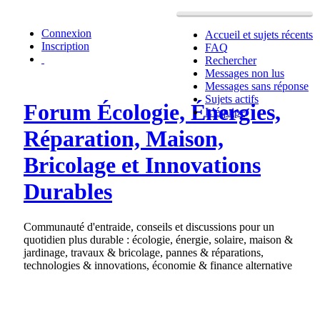
Connexion
Accueil et sujets récents
Inscription
FAQ
Rechercher
Messages non lus
Messages sans réponse
Sujets actifs
Forum Écologie, Énergies,
L’équipe
Réparation, Maison,
Bricolage et Innovations
Durables
Communauté d'entraide, conseils et discussions pour un
quotidien plus durable : écologie, énergie, solaire, maison &
jardinage, travaux & bricolage, pannes & réparations,
technologies & innovations, économie & finance alternative