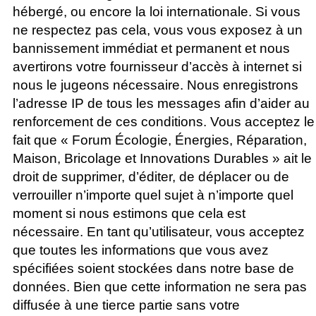
hébergé, ou encore la loi internationale. Si vous
ne respectez pas cela, vous vous exposez à un
bannissement immédiat et permanent et nous
avertirons votre fournisseur d’accès à internet si
nous le jugeons nécessaire. Nous enregistrons
l’adresse IP de tous les messages afin d’aider au
renforcement de ces conditions. Vous acceptez le
fait que « Forum Écologie, Énergies, Réparation,
Maison, Bricolage et Innovations Durables » ait le
droit de supprimer, d’éditer, de déplacer ou de
verrouiller n’importe quel sujet à n’importe quel
moment si nous estimons que cela est
nécessaire. En tant qu’utilisateur, vous acceptez
que toutes les informations que vous avez
spécifiées soient stockées dans notre base de
données. Bien que cette information ne sera pas
diffusée à une tierce partie sans votre