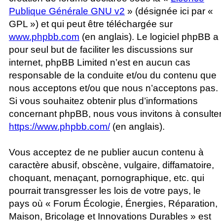
Publique Générale GNU v2
» (désignée ici par «
GPL ») et qui peut être téléchargée sur
www.phpbb.com
(en anglais). Le logiciel phpBB a
pour seul but de faciliter les discussions sur
internet, phpBB Limited n’est en aucun cas
responsable de la conduite et/ou du contenu que
nous acceptons et/ou que nous n’acceptons pas.
Si vous souhaitez obtenir plus d’informations
concernant phpBB, nous vous invitons à consulte
https://www.phpbb.com/
(en anglais).
Vous acceptez de ne publier aucun contenu à
caractère abusif, obscène, vulgaire, diffamatoire,
choquant, menaçant, pornographique, etc. qui
pourrait transgresser les lois de votre pays, le
pays où « Forum Écologie, Énergies, Réparation,
Maison, Bricolage et Innovations Durables » est