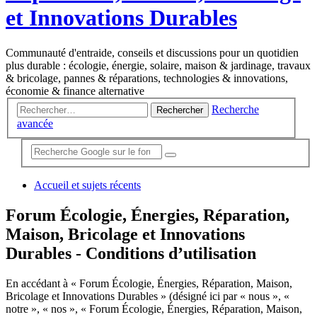
et Innovations Durables
Communauté d'entraide, conseils et discussions pour un quotidien
plus durable : écologie, énergie, solaire, maison & jardinage, travaux
& bricolage, pannes & réparations, technologies & innovations,
économie & finance alternative
Recherche
Rechercher
avancée
Accueil et sujets récents
Forum Écologie, Énergies, Réparation,
Maison, Bricolage et Innovations
Durables - Conditions d’utilisation
En accédant à « Forum Écologie, Énergies, Réparation, Maison,
Bricolage et Innovations Durables » (désigné ici par « nous », «
notre », « nos », « Forum Écologie, Énergies, Réparation, Maison,