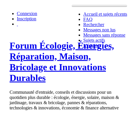
Connexion
Accueil et sujets récents
Inscription
FAQ
Rechercher
Messages non lus
Messages sans réponse
Sujets actifs
Forum Écologie, Énergies,
L’équipe
Réparation, Maison,
Bricolage et Innovations
Durables
Communauté d'entraide, conseils et discussions pour un
quotidien plus durable : écologie, énergie, solaire, maison &
jardinage, travaux & bricolage, pannes & réparations,
technologies & innovations, économie & finance alternative