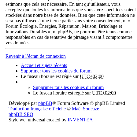
estimons que cela est nécessaire. En tant qu’utilisateur, vous
acceptez que toutes les informations que vous avez spécifiées soient
stockées dans notre base de données. Bien que cette information ne
sera pas diffusée à une tierce partie sans votre consentement, ni «
Forum Écologie, Énergies, Réparation, Maison, Bricolage et
Innovations Durables », ni phpBB, ne pourront être tenus comme
responsables en cas de tentative de piratage visant à compromettre
vos données.
Revenir à l’écran de connexion
Accueil et sujets récents
Supprimer tous les cookies du forum
Le fuseau horaire est réglé sur
UTC+02:00
Supprimer tous les cookies du forum
Le fuseau horaire est réglé sur
UTC+02:00
Développé par
phpBB
® Forum Software © phpBB Limited
Traduction française officielle
©
Maël Soucaze
phpBB SEO
Style we_universal created by
INVENTEA