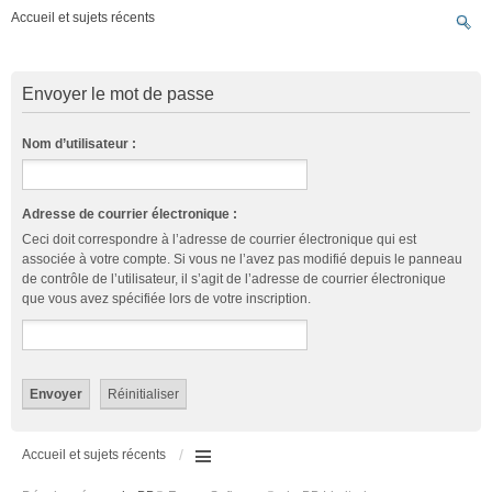
Accueil et sujets récents
Envoyer le mot de passe
Nom d’utilisateur :
Adresse de courrier électronique :
Ceci doit correspondre à l’adresse de courrier électronique qui est
associée à votre compte. Si vous ne l’avez pas modifié depuis le panneau
de contrôle de l’utilisateur, il s’agit de l’adresse de courrier électronique
que vous avez spécifiée lors de votre inscription.
Accueil et sujets récents