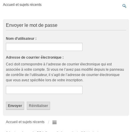
Accueil et sujets récents
Envoyer le mot de passe
Nom d’utilisateur :
Adresse de courrier électronique :
Ceci doit correspondre à l’adresse de courrier électronique qui est
associée à votre compte. Si vous ne l’avez pas modifié depuis le panneau
de contrôle de l’utilisateur, il s’agit de l’adresse de courrier électronique
que vous avez spécifiée lors de votre inscription.
Accueil et sujets récents