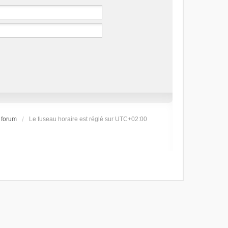
 forum
Le fuseau horaire est réglé sur
UTC+02:00