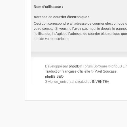
Nom d’utilisateur :
Adresse de courrier électronique :
Ceci doit correspondre à l’adresse de courrier électronique 
votre compte. Si vous ne l’avez pas modifié depuis le panne
l’utilisateur, il s’agit de l’adresse de courrier électronique q
lors de votre inscription.
Développé par
phpBB
® Forum Software © phpBB Li
Traduction française officielle
©
Maël Soucaze
phpBB SEO
Style we_universal created by
INVENTEA