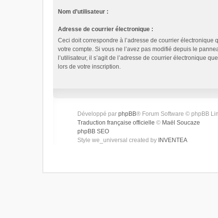
Nom d’utilisateur :
Adresse de courrier électronique :
Ceci doit correspondre à l’adresse de courrier électronique 
votre compte. Si vous ne l’avez pas modifié depuis le panne
l’utilisateur, il s’agit de l’adresse de courrier électronique q
lors de votre inscription.
Développé par
phpBB
® Forum Software © phpBB Li
Traduction française officielle
©
Maël Soucaze
phpBB SEO
Style we_universal created by
INVENTEA