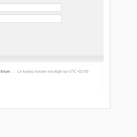
 forum
Le fuseau horaire est réglé sur
UTC+02:00