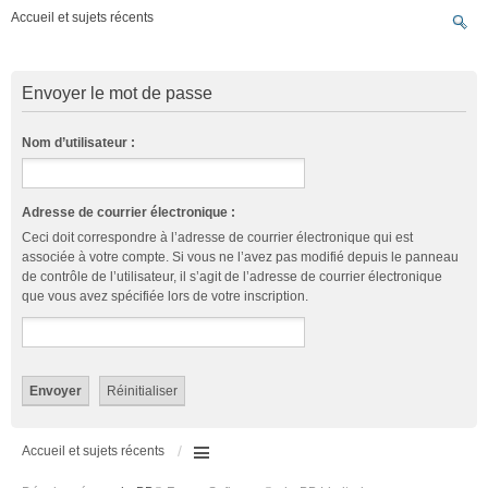
Accueil et sujets récents
Envoyer le mot de passe
Nom d’utilisateur :
Adresse de courrier électronique :
Ceci doit correspondre à l’adresse de courrier électronique qui est
associée à votre compte. Si vous ne l’avez pas modifié depuis le panneau
de contrôle de l’utilisateur, il s’agit de l’adresse de courrier électronique
que vous avez spécifiée lors de votre inscription.
Accueil et sujets récents