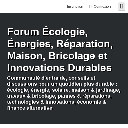
Inscription
Connexion
Forum Écologie,
Énergies, Réparation,
Maison, Bricolage et
Innovations Durables
Communauté d'entraide, conseils et
discussions pour un quotidien plus durable :
écologie, énergie, solaire, maison & jardinage,
travaux & bricolage, pannes & réparations,
technologies & innovations, économie &
finance alternative