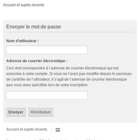
Accueil et sujets récents
Envoyer le mot de passe
Nom d’utilisateur :
Adresse de courrier électronique :
Ceci doit correspondre à l’adresse de courrier électronique qui est
associée à votre compte. Si vous ne l’avez pas modifié depuis le panneau
de contrôle de l’utilisateur, il s’agit de l’adresse de courrier électronique
que vous avez spécifiée lors de votre inscription.
Accueil et sujets récents