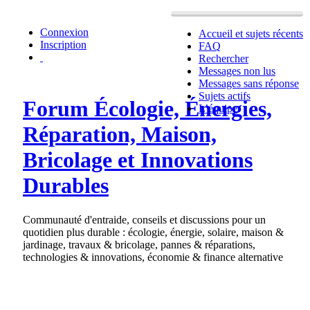
Connexion
Accueil et sujets récents
Inscription
FAQ
Rechercher
Messages non lus
Messages sans réponse
Sujets actifs
Forum Écologie, Énergies,
L’équipe
Réparation, Maison,
Bricolage et Innovations
Durables
Communauté d'entraide, conseils et discussions pour un
quotidien plus durable : écologie, énergie, solaire, maison &
jardinage, travaux & bricolage, pannes & réparations,
technologies & innovations, économie & finance alternative