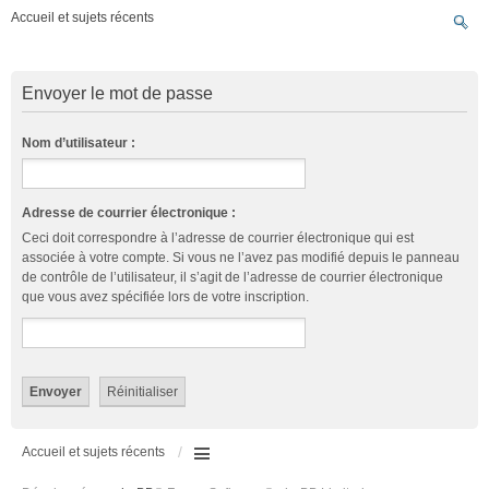
Accueil et sujets récents
Envoyer le mot de passe
Nom d’utilisateur :
Adresse de courrier électronique :
Ceci doit correspondre à l’adresse de courrier électronique qui est
associée à votre compte. Si vous ne l’avez pas modifié depuis le panneau
de contrôle de l’utilisateur, il s’agit de l’adresse de courrier électronique
que vous avez spécifiée lors de votre inscription.
Accueil et sujets récents