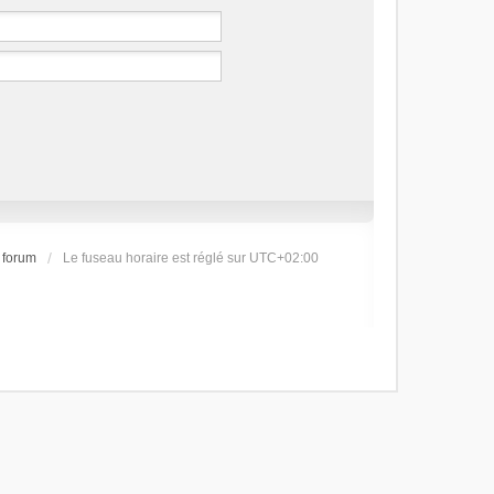
 forum
Le fuseau horaire est réglé sur
UTC+02:00