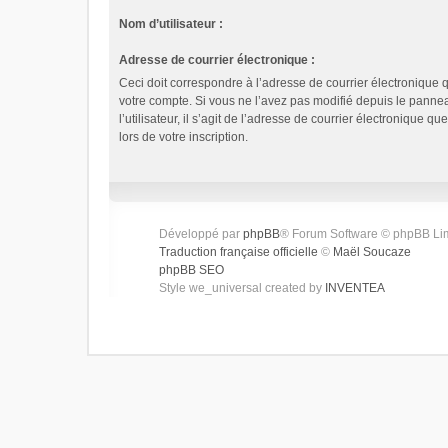
Nom d’utilisateur :
Adresse de courrier électronique :
Ceci doit correspondre à l’adresse de courrier électronique 
votre compte. Si vous ne l’avez pas modifié depuis le panne
l’utilisateur, il s’agit de l’adresse de courrier électronique q
lors de votre inscription.
Développé par
phpBB
® Forum Software © phpBB Li
Traduction française officielle
©
Maël Soucaze
phpBB SEO
Style we_universal created by
INVENTEA