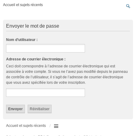
Accueil et sujets récents
Envoyer le mot de passe
Nom d’utilisateur :
Adresse de courrier électronique :
Ceci doit correspondre à l’adresse de courrier électronique qui est
associée à votre compte. Si vous ne l’avez pas modifié depuis le panneau
de contrôle de l’utilisateur, il s’agit de l’adresse de courrier électronique
que vous avez spécifiée lors de votre inscription.
Accueil et sujets récents