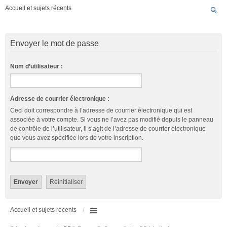
Accueil et sujets récents
Envoyer le mot de passe
Nom d’utilisateur :
Adresse de courrier électronique :
Ceci doit correspondre à l’adresse de courrier électronique qui est
associée à votre compte. Si vous ne l’avez pas modifié depuis le panneau
de contrôle de l’utilisateur, il s’agit de l’adresse de courrier électronique
que vous avez spécifiée lors de votre inscription.
Accueil et sujets récents