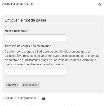
Accueil et sujets récents
Envoyer le mot de passe
Nom d’utilisateur :
Adresse de courrier électronique :
Ceci doit correspondre à l’adresse de courrier électronique qui est
associée à votre compte. Si vous ne l’avez pas modifié depuis le panneau
de contrôle de l’utilisateur, il s’agit de l’adresse de courrier électronique
que vous avez spécifiée lors de votre inscription.
Accueil et sujets récents