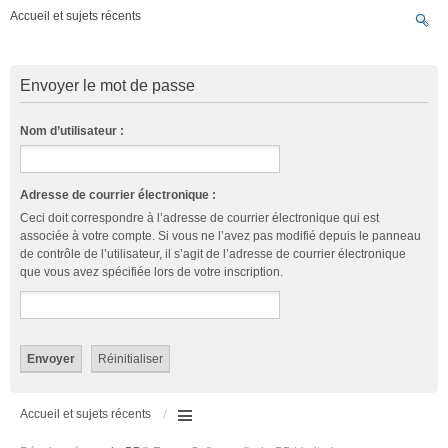
Accueil et sujets récents
Envoyer le mot de passe
Nom d’utilisateur :
Adresse de courrier électronique :
Ceci doit correspondre à l’adresse de courrier électronique qui est
associée à votre compte. Si vous ne l’avez pas modifié depuis le panneau
de contrôle de l’utilisateur, il s’agit de l’adresse de courrier électronique
que vous avez spécifiée lors de votre inscription.
Accueil et sujets récents